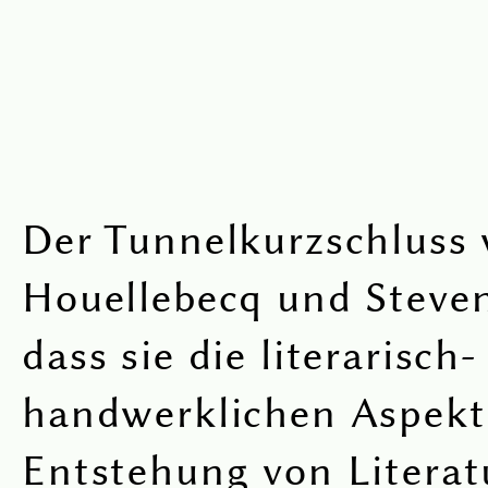
Der Tunnelkurzschluss
Houellebecq und Steven
dass sie die literarisch-
handwerklichen Aspekt
Entstehung von Literat