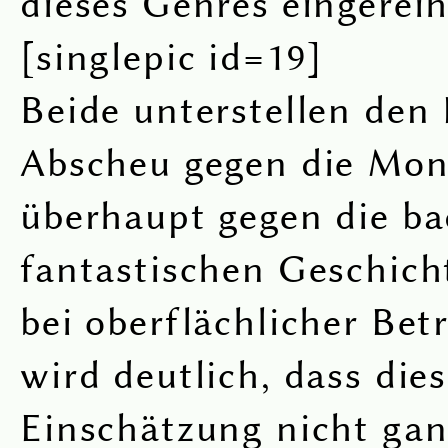
dieses Genres eingereih
[singlepic id=19]
Beide unterstellen den
Abscheu gegen die Mon
überhaupt gegen die ba
fantastischen Geschich
bei oberflächlicher Be
wird deutlich, dass die
Einschätzung nicht gan