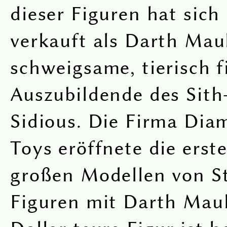
dieser Figuren hat sich
verkauft als Darth Maul
schweigsame, tierisch f
Auszubildende des Sith
Sidious. Die Firma Dia
Toys eröffnete die erste
großen Modellen von S
Figuren mit Darth Maul