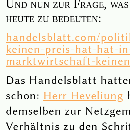
Und nun zur Frage, was
heute zu bedeuten:
handelsblatt.com/polit
keinen-preis-hat-hat-in
marktwirtschaft-keine
Das Handelsblatt hatte
schon:
Herr Heveliung
h
demselben zur Netzgem
Verhältnis zu den Schri