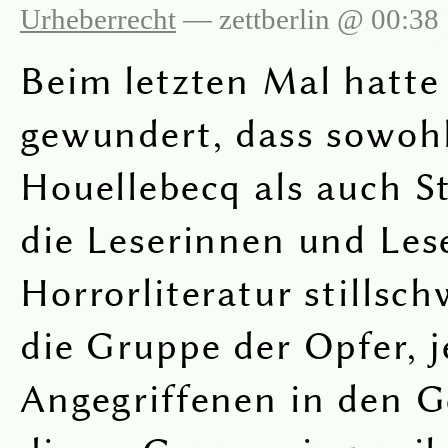
Urheberrecht
— zettberlin @ 00:38
Beim letzten Mal hatte
gewundert, dass sowoh
Houellebecq als auch S
die Leserinnen und Les
Horrorliteratur stillsc
die Gruppe der Opfer, j
Angegriffenen in den G