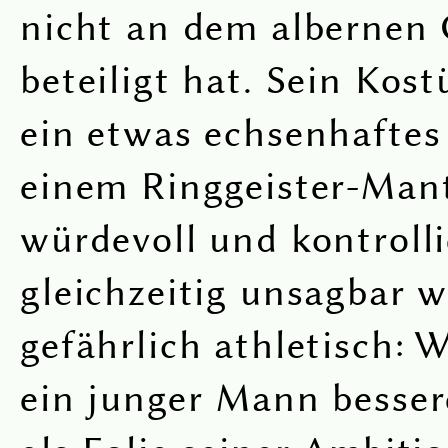
nicht an dem albernen
beteiligt hat. Sein Kos
ein etwas echsenhaftes
einem Ringgeister-Mant
würdevoll und kontrolli
gleichzeitig unsagbar w
gefährlich athletisch: 
ein junger Mann besse