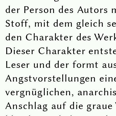
der Person des Autors 
Stoff, mit dem gleich s
den Charakter des Werk
Dieser Charakter entst
Leser und der formt au
Angstvorstellungen ein
vergnüglichen, anarchi
Anschlag auf die graue