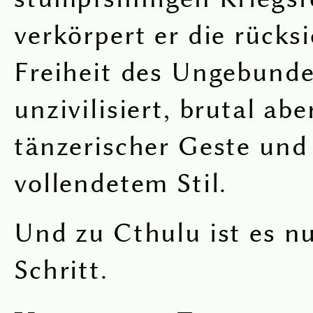
verkörpert er die rücks
Freiheit des Ungebund
unzivilisiert, brutal abe
tänzerischer Geste und
vollendetem Stil.
Und zu Cthulu ist es nu
Schritt.