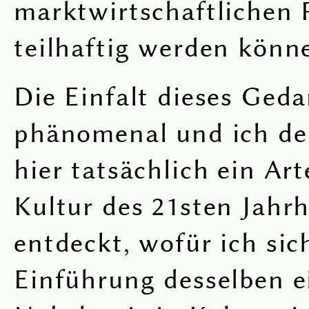
marktwirtschaftlichen 
teilhaftig werden könn
Die Einfalt dieses Geda
phänomenal und ich de
hier tatsächlich ein Art
Kultur des 21sten Jahr
entdeckt, wofür ich sic
Einführung desselben e