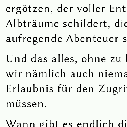
ergötzen, der voller En
Albträume schildert, di
aufregende Abenteuer s
Und das alles, ohne zu 
wir nämlich auch nie
Erlaubnis für den Zugri
müssen.
Wann gibt es endlich d