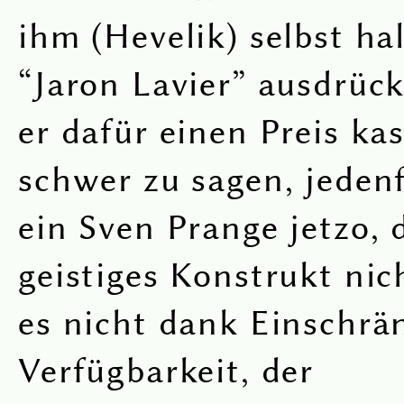
ihm (Hevelik) selbst ha
“Jaron Lavier” ausdrüc
er dafür einen Preis kas
schwer zu sagen, jeden
ein Sven Prange jetzo, 
geistiges Konstrukt nich
es nicht dank Einschrä
Verfügbarkeit, der