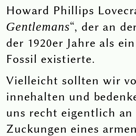
Howard Phillips Lovecra
Gentlemans
“, der an d
der 1920er Jahre als ei
Fossil existierte.
Vielleicht sollten wir v
innehalten und bedenke
uns recht eigentlich an
Zuckungen eines armen