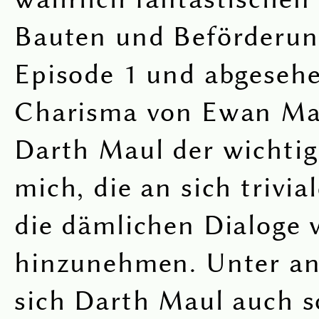
Bauten und Beförderun
Episode 1 und abgeseh
Charisma von Ewan Ma
Darth Maul der wichtig
mich, die an sich trivia
die dämlichen Dialoge 
hinzunehmen. Unter an
sich Darth Maul auch s