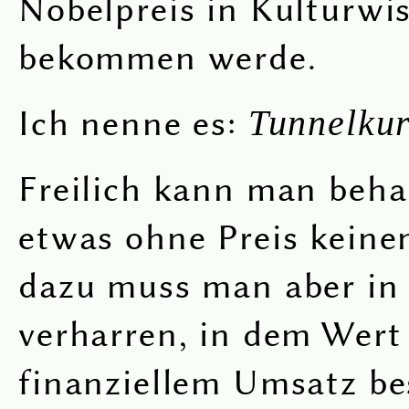
Nobelpreis in Kulturwi
bekommen werde.
Ich nenne es:
Tunnelkur
Freilich kann man beha
etwas ohne Preis keinen
dazu muss man aber in
verharren, in dem Wert
finanziellem Umsatz be