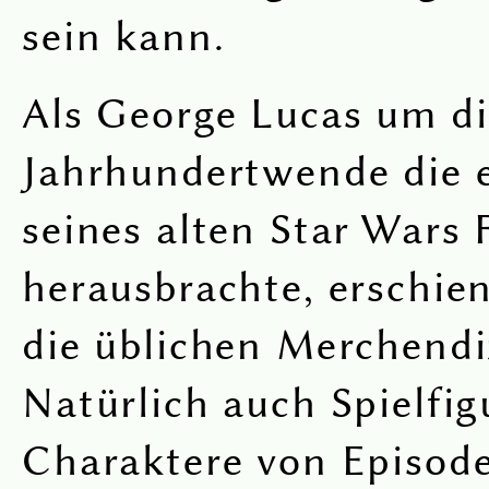
sein kann.
Als George Lucas um di
Jahrhundertwende die e
seines alten Star Wars 
herausbrachte, erschien
die üblichen Merchendiz
Natürlich auch Spielfig
Charaktere von Episode