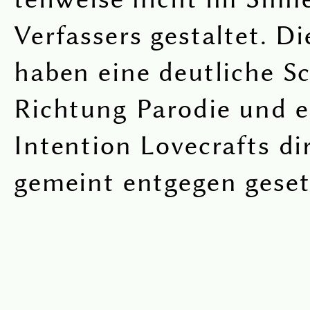
Verfassers gestaltet. D
haben eine deutliche Sc
Richtung Parodie und e
Intention Lovecrafts di
gemeint entgegen geset