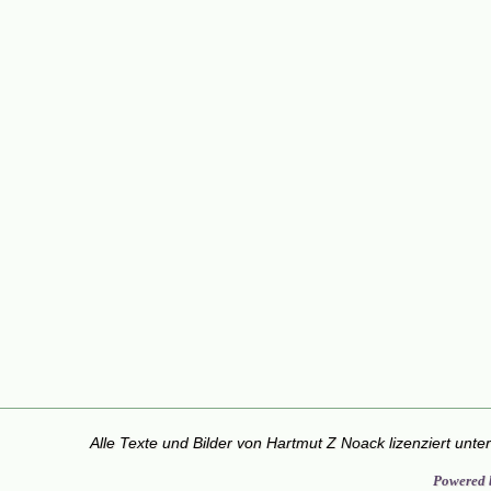
Alle Texte und Bilder von Hartmut Z Noack lizenziert unte
Powered