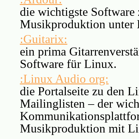
die wichtigste Software 
Musikproduktion unter 
:Guitarix:
ein prima Gitarrenverstär
Software für Linux.
:Linux Audio org:
die Portalseite zu den 
Mailinglisten – der wich
Kommunikationsplattfo
Musikproduktion mit Li