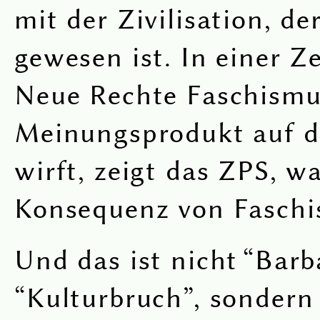
mit der Zivilisation, de
gewesen ist. In einer Ze
Neue Rechte Faschismu
Meinungsprodukt auf 
wirft, zeigt das ZPS, wa
Konsequenz von Faschis
Und das ist nicht “Barb
“Kulturbruch”, sondern 