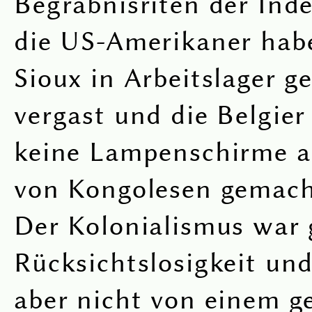
Begräbnisriten der Inde
die US-Amerikaner habe
Sioux in Arbeitslager g
vergast und die Belgier
keine Lampenschirme a
von Kongolesen gemach
Der Kolonialismus war 
Rücksichtslosigkeit und
aber nicht von einem g