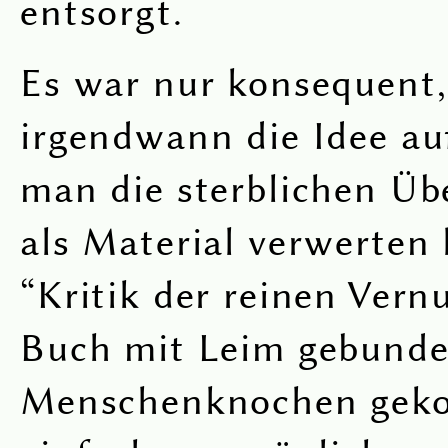
entsorgt.
Es war nur konsequent,
irgendwann die Idee au
man die sterblichen Üb
als Material verwerten
“Kritik der reinen Vern
Buch mit Leim gebunde
Menschenknochen geko