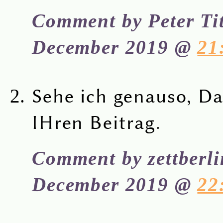
Comment by Peter Ti
December 2019 @
21
Sehe ich genauso, Da
IHren Beitrag.
Comment by zettberl
December 2019 @
22