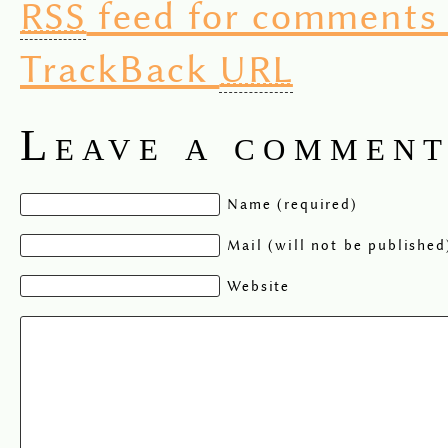
feed for comments 
RSS
TrackBack
URL
Leave a commen
Name (required)
Mail (will not be published
Website