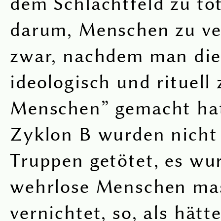
dem Schlachtfeld zu tö
darum, Menschen zu ve
zwar, nachdem man di
ideologisch und rituell 
Menschen” gemacht hat
Zyklon B wurden nicht 
Truppen getötet, es wu
wehrlose Menschen ma
vernichtet, so, als hätte