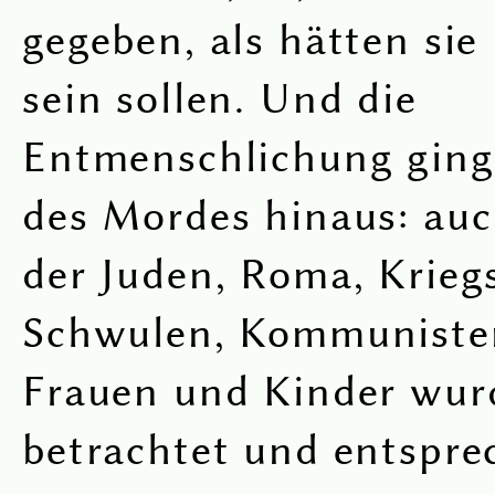
gegeben, als hätten si
sein sollen. Und die
Entmenschlichung ging
des Mordes hinaus: auc
der Juden, Roma, Krieg
Schwulen, Kommuniste
Frauen und Kinder wurd
betrachtet und entspr