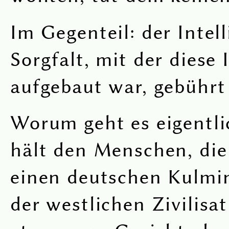
Im Gegenteil: der Intel
Sorgfalt, mit der diese
aufgebaut war, gebührt
Worum geht es eigentli
hält den Menschen, die 
einen deutschen Kulmi
der westlichen Zivilisa