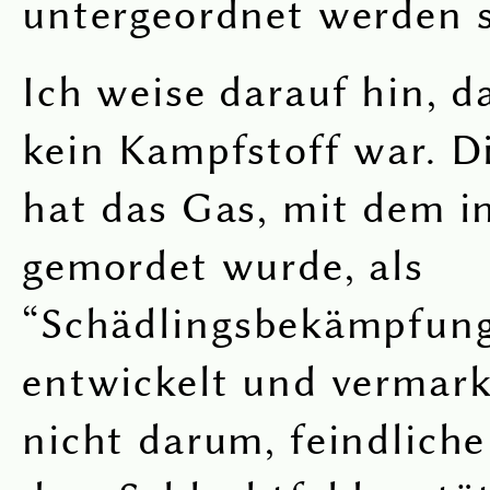
untergeordnet werden s
Ich weise darauf hin, d
kein Kampfstoff war. D
hat das Gas, mit dem i
gemordet wurde, als
“Schädlingsbekämpfung
entwickelt und vermark
nicht darum, feindlich