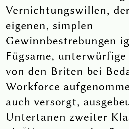
Vernichtungswillen, de
eigenen, simplen
Gewinnbestrebungen ig
Fügsame, unterwürfige
von den Briten bei Beda
Workforce aufgenomme
auch versorgt, ausgebeu
Untertanen zweiter Kla