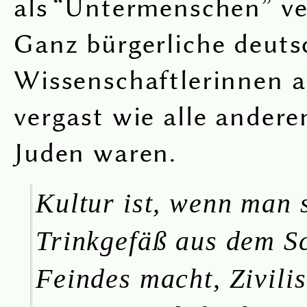
als “Untermenschen” ve
Ganz bürgerliche deuts
Wissenschaftlerinnen 
vergast wie alle andere
Juden waren.
Kultur ist, wenn man 
Trinkgefäß aus dem S
Feindes macht, Zivilis