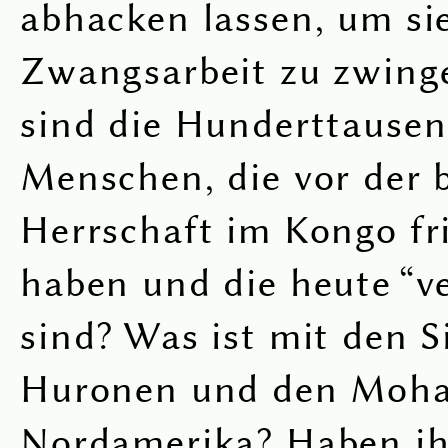
abhacken lassen, um si
Zwangsarbeit zu zwing
sind die Hunderttause
Menschen, die vor der 
Herrschaft im Kongo fri
haben und die heute “
sind? Was ist mit den 
Huronen und den Moha
Nordamerika? Haben ih