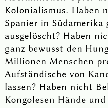
Kolonialismus. Haben n
Spanier in Südamerika 
ausgelöscht? Haben nic
ganz bewusst den Hung
Millionen Menschen pr
Aufständische von Kan
lassen? Haben nicht Be
Kongolesen Hände und