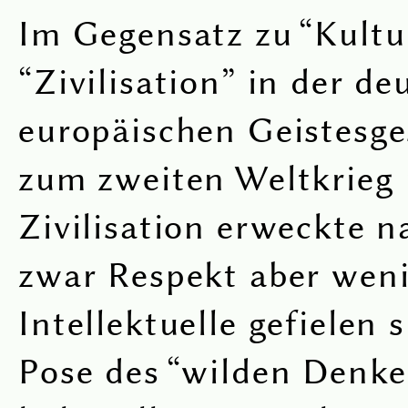
Im Gegensatz zu “Kultu
“Zivilisation” in der d
europäischen Geistesge
zum zweiten Weltkrieg 
Zivilisation erweckte 
zwar Respekt aber weni
Intellektuelle gefielen s
Pose des “wilden Denker