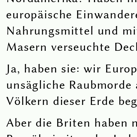
europäische Einwandere
Nahrungsmittel und mi
Masern verseuchte Deck
Ja, haben sie: wir Euro
unsägliche Raubmorde 
Völkern dieser Erde be
Aber die Briten haben n