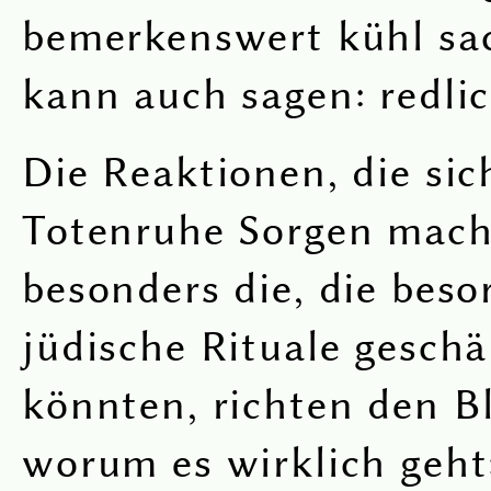
bemerkenswert kühl sa
kann auch sagen: redlic
Die Reaktionen, die sic
Totenruhe Sorgen mac
besonders die, die beso
jüdische Rituale gesch
könnten, richten den Bl
worum es wirklich geht